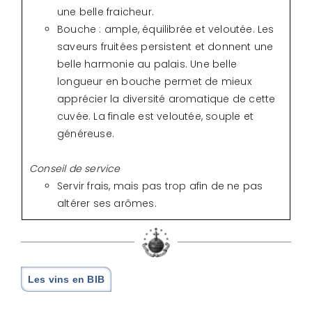
une belle fraicheur.
Bouche : ample, équilibrée et veloutée. Les
saveurs fruitées persistent et donnent une
belle harmonie au palais. Une belle
longueur en bouche permet de mieux
apprécier la diversité aromatique de cette
cuvée. La finale est veloutée, souple et
généreuse.
Conseil de service
Servir frais, mais pas trop afin de ne pas
altérer ses arômes.
Les vins en BIB