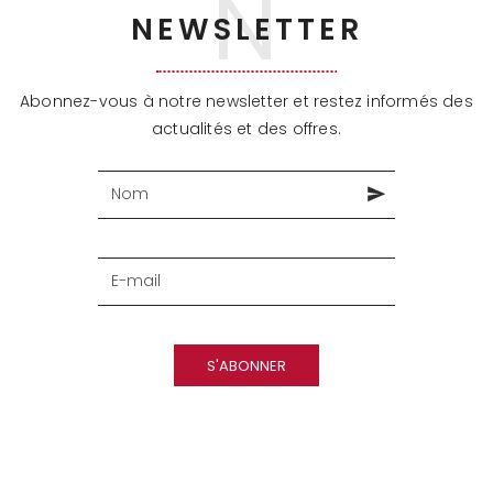
NEWSLETTER
Abonnez-vous à notre newsletter et restez informés des
actualités et des offres.