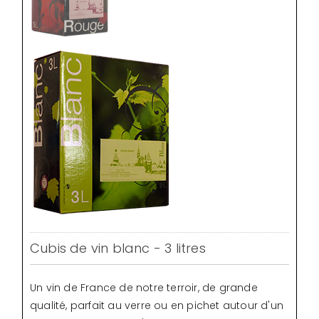
Cubis de vin blanc - 3 litres
Un vin de France de notre terroir, de grande
qualité, parfait au verre ou en pichet autour d'un