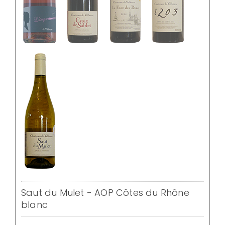
Saut du Mulet - AOP Côtes du Rhône
blanc