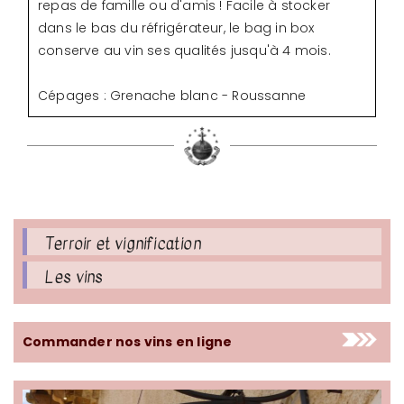
repas de famille ou d'amis ! Facile à stocker
dans le bas du réfrigérateur, le bag in box
conserve au vin ses qualités jusqu'à 4 mois.
Cépages : Grenache blanc - Roussanne
Terroir et vignification
Les vins
Commander nos vins en ligne