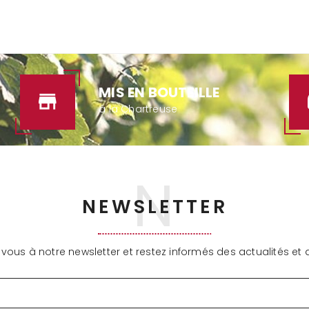
MIS EN BOUTEILLE
à la Chartreuse
NEWSLETTER
ous à notre newsletter et restez informés des actualités et d