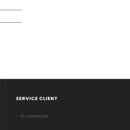
SERVICE CLIENT
Se connecter