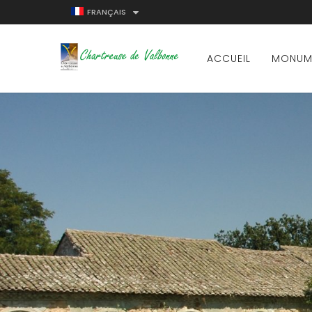
FRANÇAIS
ACCUEIL
MONUM