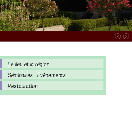
Le lieu et la région
Séminaires - Evènements
Restauration