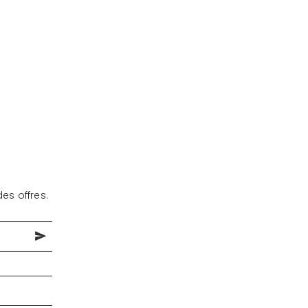
es offres.