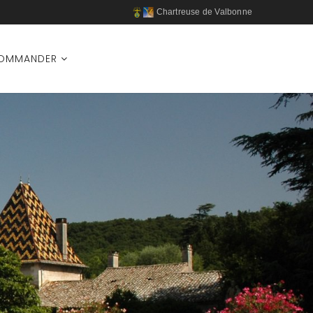
Chartreuse de Valbonne
OMMANDER