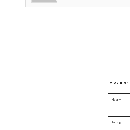
Abonnez-v