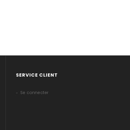
SERVICE CLIENT
Se connecter