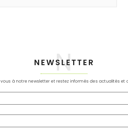
NEWSLETTER
ous à notre newsletter et restez informés des actualités et d