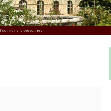
d'au moins 15 personnes