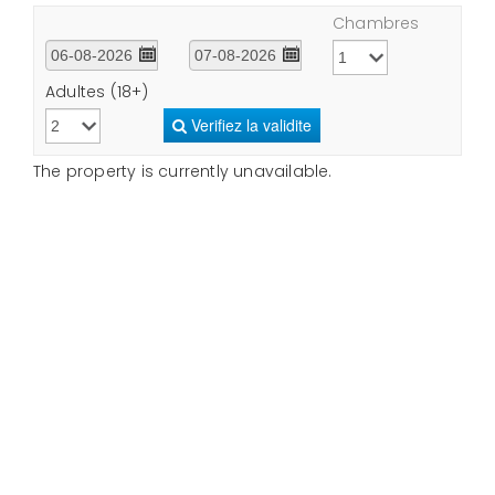
Chambres
Adultes (18+)
Verifiez la validite
The property is currently unavailable.