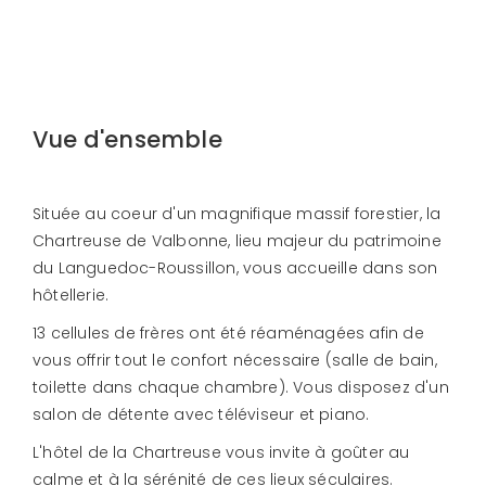
Vue d'ensemble
Située au coeur d'un magnifique massif forestier, la
Chartreuse de Valbonne, lieu majeur du patrimoine
du Languedoc-Roussillon, vous accueille dans son
hôtellerie.
13 cellules de frères ont été réaménagées afin de
vous offrir tout le confort nécessaire (salle de bain,
toilette dans chaque chambre). Vous disposez d'un
salon de détente avec téléviseur et piano.
L'hôtel de la Chartreuse vous invite à goûter au
calme et à la sérénité de ces lieux séculaires.