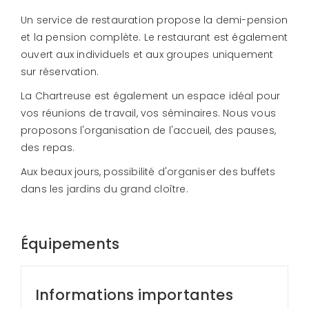
Un service de restauration propose la demi-pension
et la pension complète. Le restaurant est également
ouvert aux individuels et aux groupes uniquement
sur réservation.
La Chartreuse est également un espace idéal pour
vos réunions de travail, vos séminaires. Nous vous
proposons l'organisation de l'accueil, des pauses,
des repas.
Aux beaux jours, possibilité d'organiser des buffets
dans les jardins du grand cloître.
Équipements
Informations importantes