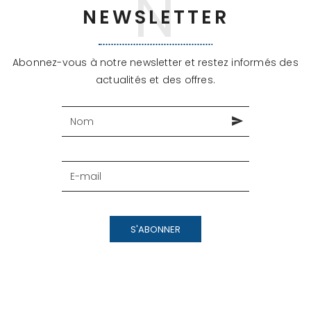
NEWSLETTER
Abonnez-vous à notre newsletter et restez informés des
actualités et des offres.