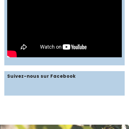
Suivez-nous sur Facebook