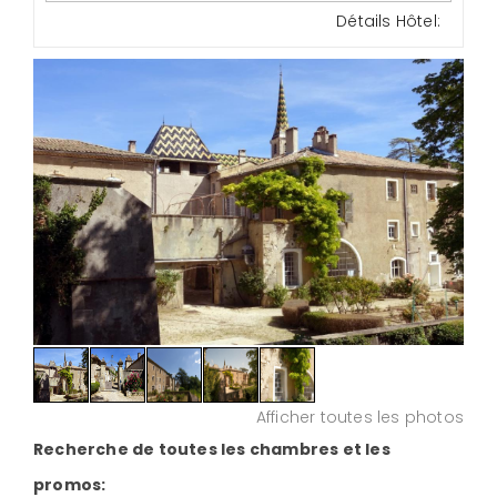
Détails Hôtel:
Afficher toutes les photos
Recherche de toutes les chambres et les
promos: